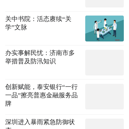
关中书院：活态赓续“关
学”文脉
办实事解民忧：济南市多
举措普及防汛知识
创新赋能，泰安银行“一行
一品”擦亮普惠金融服务品
牌
深圳进入暴雨紧急防御状