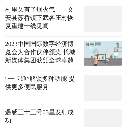
村里又有了烟火气——文
安县苏桥镇下武各庄村恢
复重建一线见闻
2023中国国际数字经济博
览会为合作伙伴颁奖 长城
新媒体集团获颁全球卓越
合作伙伴
“一卡通”解锁多种功能 提
供更多便民服务
遥感三十三号03星发射成
功