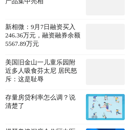
产品集中亮相
新相微：9月7日融资买入
246.36万元，融资融券余额
5567.89万元
美国旧金山一儿童乐园附
近多人吸食芬太尼 居民怒
斥：这是耻辱
存量房贷利率怎么调？说
清楚了