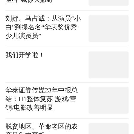
刘娜、马占诚：从演员“小
白”到提名名“华表奖优秀
少儿演员员”
我们开学啦！
华泰证券传媒23年中报总
结：H1整体复苏 游戏/营
销/电影改善明显
脱贫地区、革命老区的农