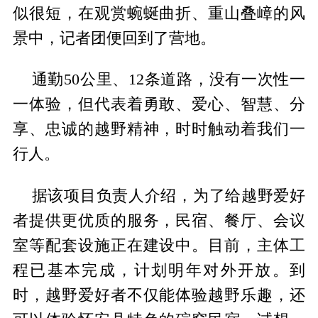
似很短，在观赏蜿蜒曲折、重山叠嶂的风
景中，记者团便回到了营地。
通勤50公里、12条道路，没有一次性一
一体验，但代表着勇敢、爱心、智慧、分
享、忠诚的越野精神，时时触动着我们一
行人。
据该项目负责人介绍，为了给越野爱好
者提供更优质的服务，民宿、餐厅、会议
室等配套设施正在建设中。目前，主体工
程已基本完成，计划明年对外开放。到
时，越野爱好者不仅能体验越野乐趣，还