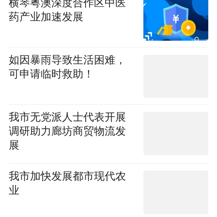
横琴粤澳深度合作区中医
药产业加速发展
如因暴雨导致生活困难，
可申请临时救助！
我市无党派人士代表开展
调研助力廊坊商贸物流发
展
我市加快发展都市现代农
业