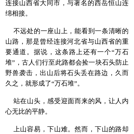
连接山西省大同市，与著名的西岳恒山连
绵相接。
不远处的一座山上，能看到一条清晰的
山路，那是曾经连接河北省与山西省的重
要通道。据说，这条路上还有一个“万石
堆”，古人们行至此路都会捡一块石头防止
野兽袭击，出山后将石头丢在路边，久而
久之，就形成了“万石堆”。
站在山头，感受迎面而来的风，让人内
心无比的平静。
上山容易，下山难。然而，下山的路却