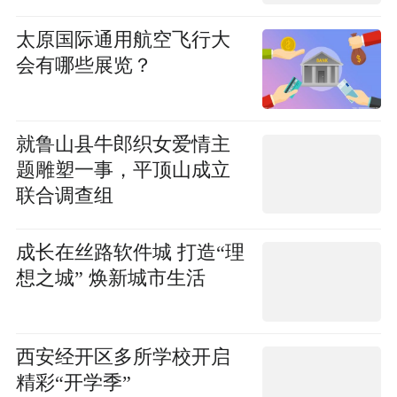
太原国际通用航空飞行大
会有哪些展览？
就鲁山县牛郎织女爱情主
题雕塑一事，平顶山成立
联合调查组
成长在丝路软件城 打造“理
想之城” 焕新城市生活
西安经开区多所学校开启
精彩“开学季”