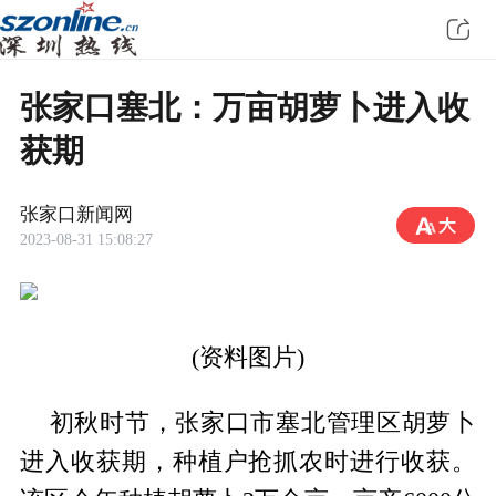
张家口塞北：万亩胡萝卜进入收
获期
张家口新闻网
2023-08-31 15:08:27
(资料图片)
初秋时节，张家口市塞北管理区胡萝卜
进入收获期，种植户抢抓农时进行收获。