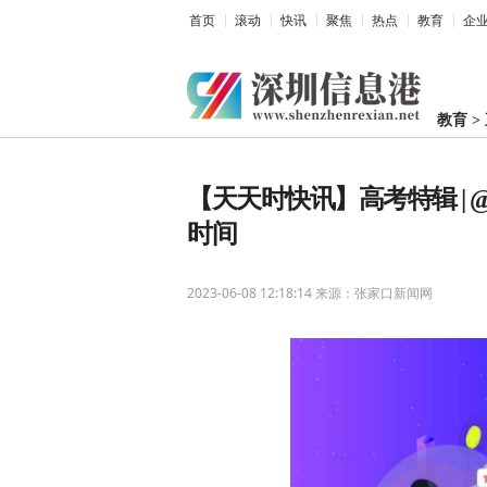
首页
滚动
快讯
聚焦
热点
教育
企
教育
>
【天天时快讯】高考特辑 |
时间
2023-06-08 12:18:14
来源：张家口新闻网