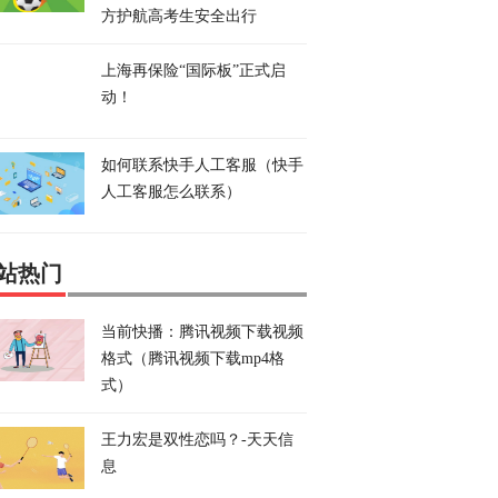
方护航高考生安全出行
上海再保险“国际板”正式启
动！
如何联系快手人工客服（快手
人工客服怎么联系）
站热门
当前快播：腾讯视频下载视频
格式（腾讯视频下载mp4格
式）
王力宏是双性恋吗？-天天信
息