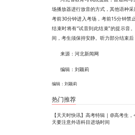
场播放器进行放音的方式，其他语种采
考前30分钟进入考场，考前15分钟禁
结束时将有“试音到此结束”的提示音
间，考生须保持安静。听力部分结束后
来源：河北新闻网
编辑：刘颖莉
编辑：刘颖莉
关键词：
热门推荐
【天天时快讯】高考特辑 | @高考生，
天要注意外语科目进场时间