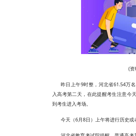
(
昨日上午9时整，河北省61.54万
入高考第二天，在此提醒考生注意今天
到考生进入考场。
今天（6月8日）上午将进行历史
河北省教育考试院提醒，普通高考