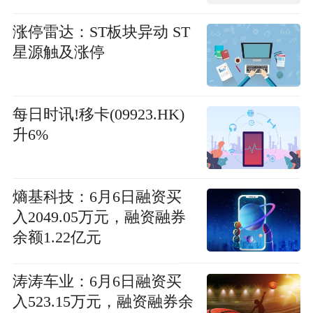
涨停雷达：ST板块异动 ST
星源触及涨停
每日时讯!移卡(09923.HK)
升6%
熵基科技：6月6日融资买
入2049.05万元，融资融券
余额1.22亿元
涛涛车业：6月6日融资买
入523.15万元，融资融券余