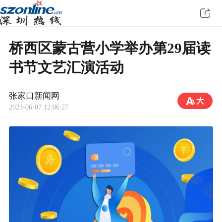
桥西区蒙古营小学举办第29届读
书节文艺汇演活动
张家口新闻网
2023-06-07 12:06:27