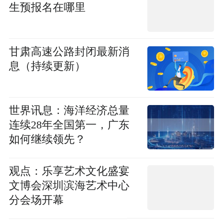
生预报名在哪里
甘肃高速公路封闭最新消
息（持续更新）
世界讯息：海洋经济总量
连续28年全国第一，广东
如何继续领先？
观点：乐享艺术文化盛宴
文博会深圳滨海艺术中心
分会场开幕