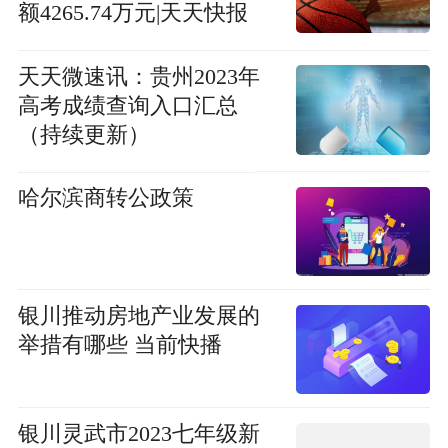
额4265.74万元|天天快报
天天微速讯：贵州2023年
高考成绩查询入口汇总
（持续更新）
哈尔滨商转公政策
银川推动房地产业发展的
举措有哪些 当前快播
银川灵武市2023七年级新