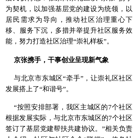
为契机，以加强基层党的建设为统领，以
居民需求为导向，推动社区治理重心下
移、服务下沉，多措并举提升社区服务效
能，努力打造社区治理“崇礼样板”。
京张携手，干事创业呈现新气象
与北京市东城区“牵手”，让崇礼区社区
发展搭上了“和谐号”。
“按照安排部署，我区主城区的7个社区
根据发展实际，与北京市东城区的7个社区
签订了基层党建帮扶共建协议。”相关负责