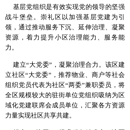
基层党组织是有效实现党的领导的坚强
战斗堡垒。崇礼区以加强基层党建为引
领，通过推动服务下沉、延伸治理、凝聚
资源，着力提升小区治理能力、服务能
力。
建立“大党委”，凝聚治理合力。该区建
立社区“大党委”，推荐物业、商户等社会
组织党员代表为社区“两委”兼职委员，将
全区规模较大的驻街单位党组织吸纳为区
域化党建联席会成员单位，汇聚各方资源
力量实现社区共享共建。