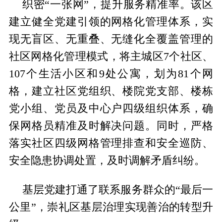
织密“一张网”，提升服务精准率。该区
建立健全党建引领的网格化管理体系，实
现无盲区、无重叠、无缝化全覆盖管理的
社区网格化管理模式，将主城区7个社区、
107个生活小区和9处公寓，划为81个网
格，建立社区党组织、楼院党支部、楼栋
党小组、党员及中心户四级组织体系，确
保网格员精准及时解决问题。同时，严格
落实社区四级网格管理排查和安全巡防、
安全隐患协调处置，及时调解矛盾纠纷。
基层党建打通了联系服务群众的“最后一
公里”，崇礼区基层治理实现善治的转型升