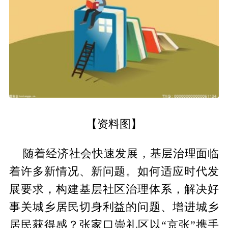
【资料图】
随着经济社会快速发展，基层治理面临
着许多新情况、新问题。如何适应时代发
展要求，构建基层社区治理体系，解决好
事关城乡居民切身利益的问题、增进城乡
居民获得感？张家口崇礼区以“京张”携手