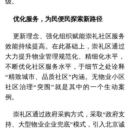
级。
优化服务，为民便民探索新路径
更新理念、强化组织赋能崇礼社区服务
效能持续提高。在此基础上，崇礼区通过
大力提升物业管理规范化、精细化水平，
不断优化社区服务水平，于细节之处诠释
“精致城市、品质社区”内涵。无物业小区
社区治理“突围”就是其中的一个生动案
例。
崇礼区通过政府采购方式，采取“政府支
持、大型物业企业兜底”模式，引入北京诚