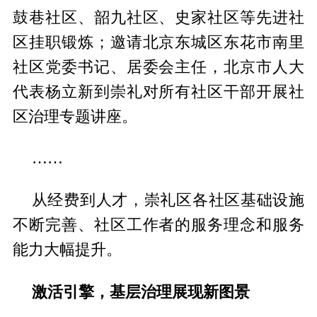
鼓巷社区、韶九社区、史家社区等先进社
区挂职锻炼；邀请北京东城区东花市南里
社区党委书记、居委会主任，北京市人大
代表杨立新到崇礼对所有社区干部开展社
区治理专题讲座。
……
从经费到人才，崇礼区各社区基础设施
不断完善、社区工作者的服务理念和服务
能力大幅提升。
激活引擎，基层治理展现新图景