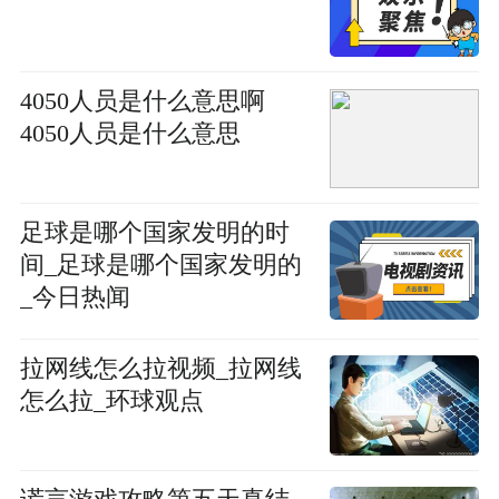
4050人员是什么意思啊
4050人员是什么意思
足球是哪个国家发明的时
间_足球是哪个国家发明的
_今日热闻
拉网线怎么拉视频_拉网线
怎么拉_环球观点