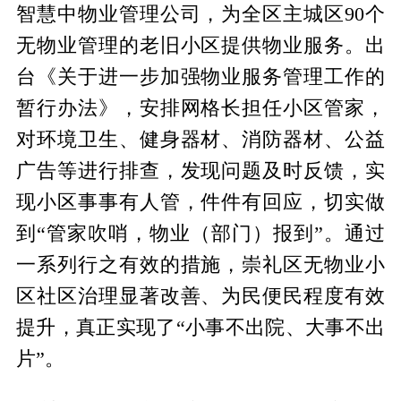
智慧中物业管理公司，为全区主城区90个
无物业管理的老旧小区提供物业服务。出
台《关于进一步加强物业服务管理工作的
暂行办法》，安排网格长担任小区管家，
对环境卫生、健身器材、消防器材、公益
广告等进行排查，发现问题及时反馈，实
现小区事事有人管，件件有回应，切实做
到“管家吹哨，物业（部门）报到”。通过
一系列行之有效的措施，崇礼区无物业小
区社区治理显著改善、为民便民程度有效
提升，真正实现了“小事不出院、大事不出
片”。