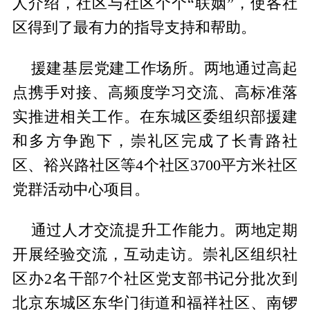
人介绍，社区与社区个个“联姻”，使各社
区得到了最有力的指导支持和帮助。
援建基层党建工作场所。两地通过高起
点携手对接、高频度学习交流、高标准落
实推进相关工作。在东城区委组织部援建
和多方争跑下，崇礼区完成了长青路社
区、裕兴路社区等4个社区3700平方米社区
党群活动中心项目。
通过人才交流提升工作能力。两地定期
开展经验交流，互动走访。崇礼区组织社
区办2名干部7个社区党支部书记分批次到
北京东城区东华门街道和福祥社区、南锣