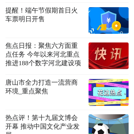
提醒！端午节假期首日火
车票明日开售
焦点日报：聚焦六方面重
点任务 今年以来河北重点
推进188个数字河北建设项
目
唐山市全力打造一流营商
环境_重点聚焦
热点评！第十九届文博会
开幕 推动中国文化产业发