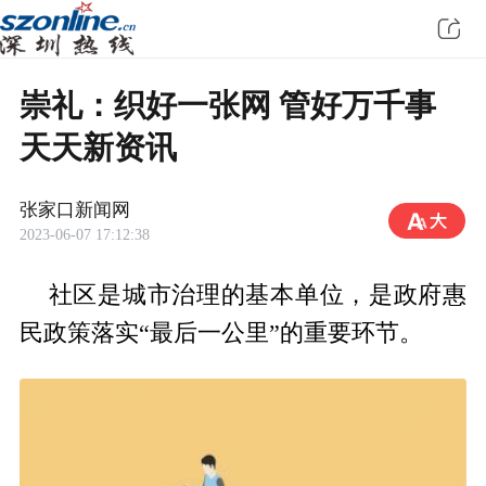
崇礼：织好一张网 管好万千事
天天新资讯
张家口新闻网
2023-06-07 17:12:38
社区是城市治理的基本单位，是政府惠
民政策落实“最后一公里”的重要环节。