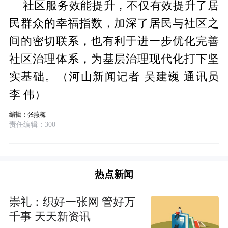
社区服务效能提升，不仅有效提升了居
民群众的幸福指数，加深了居民与社区之
间的密切联系，也有利于进一步优化完善
社区治理体系，为基层治理现代化打下坚
实基础。（河山新闻记者 吴建巍 通讯员
李 伟）
编辑：张燕梅
责任编辑：300
热点新闻
崇礼：织好一张网 管好万
千事 天天新资讯