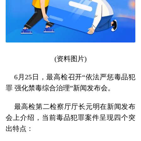
(资料图片)
6月25日，最高检召开“依法严惩毒品犯
罪 强化禁毒综合治理”新闻发布会。
最高检第二检察厅厅长元明在新闻发布
会上介绍，当前毒品犯罪案件呈现四个突
出特点：