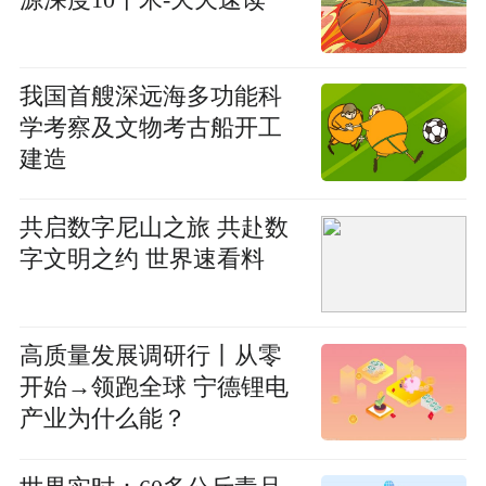
我国首艘深远海多功能科
学考察及文物考古船开工
建造
共启数字尼山之旅 共赴数
字文明之约 世界速看料
高质量发展调研行丨从零
开始→领跑全球 宁德锂电
产业为什么能？