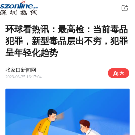
环球看热讯：最高检：当前毒品
犯罪，新型毒品层出不穷，犯罪
呈年轻化趋势
张家口新闻网
2023-06-25 16:17:04