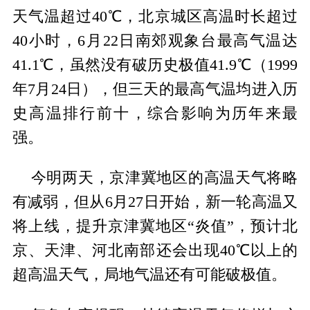
天气温超过40℃，北京城区高温时长超过
40小时，6月22日南郊观象台最高气温达
41.1℃，虽然没有破历史极值41.9℃（1999
年7月24日），但三天的最高气温均进入历
史高温排行前十，综合影响为历年来最
强。
今明两天，京津冀地区的高温天气将略
有减弱，但从6月27日开始，新一轮高温又
将上线，提升京津冀地区“炎值”，预计北
京、天津、河北南部还会出现40℃以上的
超高温天气，局地气温还有可能破极值。