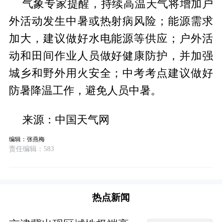
气象专家提醒，持续高温天气将增加户
外活动发生中暑或热射病风险；能源需求
加大，建议做好水电能源等供应；户外活
动和田间作业人员做好健康防护，并加强
城乡和野外用火安全；中考考点建议做好
防暑降温工作，避免人员中暑。
来源：中国天气网
编辑：张燕梅
责任编辑：583
热点新闻