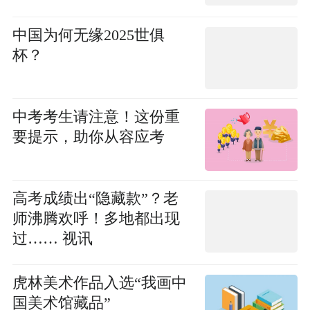
中国为何无缘2025世俱
杯？
中考考生请注意！这份重
要提示，助你从容应考
高考成绩出“隐藏款”？老
师沸腾欢呼！多地都出现
过…… 视讯
虎林美术作品入选“我画中
国美术馆藏品”