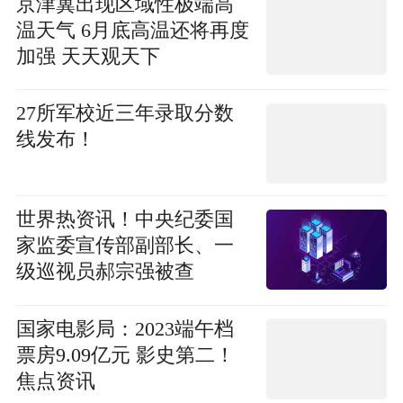
京津冀出现区域性极端高
温天气 6月底高温还将再度
加强 天天观天下
27所军校近三年录取分数
线发布！
世界热资讯！​中央纪委国
家监委宣传部副部长、一
级巡视员郝宗强被查
国家电影局：2023端午档
票房9.09亿元 影史第二！
焦点资讯