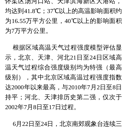
怀柔区汤河口站、天津滨海新区大港站，
均达到41.8℃；37℃以上的高温影响面积约
为16.55万平方公里，40℃以上的影响面积
为7万平方公里。
根据区域高温天气过程强度模型评估显
示，北京、天津、河北21日至24日区域高
温天气过程综合强度级别均为特强（最高
级别），其中北京区域高温过程强度指数
达2000年以来最高，与2010年7月2日至8日
持平；河北、天津排历史第二强，仅次于
2002年7月8日至17日过程。
6月22日至24日，北京南郊观象台连续三