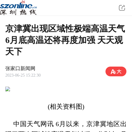
京津冀出现区域性极端高温天气
6月底高温还将再度加强 天天观
天下
张家口新闻网
2023-06-25 15:22:30
(相关资料图)
中国天气网讯 6月以来，京津冀地区出