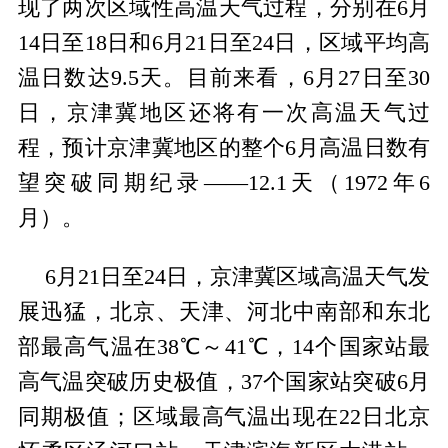
现了两次区域性高温天气过程，分别在6月
14日至18日和6月21日至24日，区域平均高
温日数达9.5天。目前来看，6月27日至30
日，京津冀地区还将有一次高温天气过
程，预计京津冀地区的整个6月高温日数有
望突破同期纪录——12.1天（1972年6
月）。
6月21日至24日，京津冀区域高温天气发
展迅猛，北京、天津、河北中南部和东北
部最高气温在38℃～41℃，14个国家站最
高气温突破历史极值，37个国家站突破6月
同期极值；区域最高气温出现在22日北京