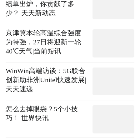
绩单出炉，你贡献了多
少？ 天天新动态
京津冀本轮高温综合强度
为特强，27日将迎新一轮
40℃天气|当前短讯
WinWin高端访谈：5G联合
创新助非洲Unitel快速发展|
天天速递
怎么去掉眼袋？5个小技
巧！ 世界快讯