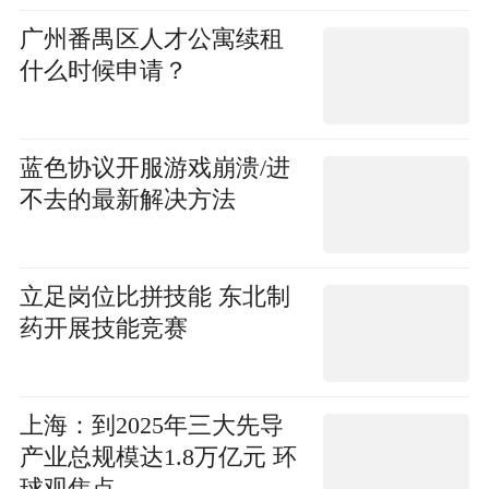
广州番禺区人才公寓续租
什么时候申请？
蓝色协议开服游戏崩溃/进
不去的最新解决方法
立足岗位比拼技能 东北制
药开展技能竞赛
上海：到2025年三大先导
产业总规模达1.8万亿元 环