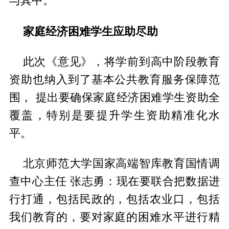
与其中。
家庭经济困难学生应助尽助
此次《意见》，将学前到高中阶段教育
资助也纳入到了基本公共教育服务保障范
围， 提出要确保家庭经济困难学生资助全
覆盖，特别是要提升学生资助精准化水
平。
北京师范大学国家高端智库教育国情调
查中心主任 张志勇：现在要联合把数据进
行打通，包括民政的，包括农业口，包括
我们教育的，要对家庭的困难水平进行精