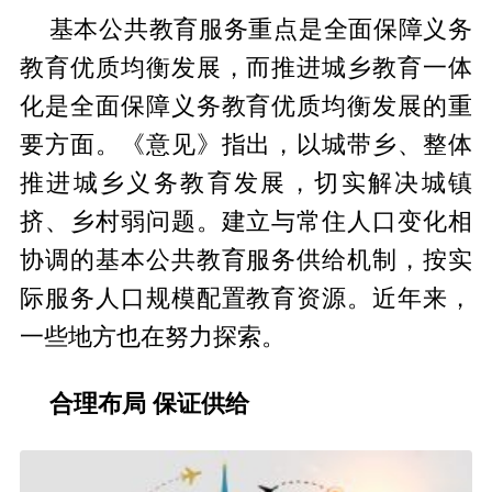
基本公共教育服务重点是全面保障义务
教育优质均衡发展，而推进城乡教育一体
化是全面保障义务教育优质均衡发展的重
要方面。《意见》指出，以城带乡、整体
推进城乡义务教育发展，切实解决城镇
挤、乡村弱问题。建立与常住人口变化相
协调的基本公共教育服务供给机制，按实
际服务人口规模配置教育资源。近年来，
一些地方也在努力探索。
合理布局 保证供给