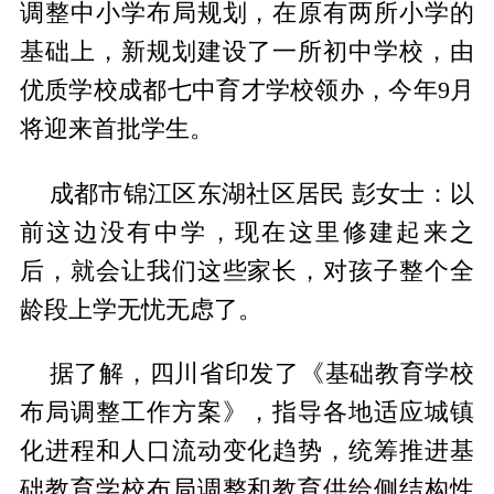
调整中小学布局规划，在原有两所小学的
基础上，新规划建设了一所初中学校，由
优质学校成都七中育才学校领办，今年9月
将迎来首批学生。
成都市锦江区东湖社区居民 彭女士：以
前这边没有中学，现在这里修建起来之
后，就会让我们这些家长，对孩子整个全
龄段上学无忧无虑了。
据了解，四川省印发了《基础教育学校
布局调整工作方案》，指导各地适应城镇
化进程和人口流动变化趋势，统筹推进基
础教育学校布局调整和教育供给侧结构性