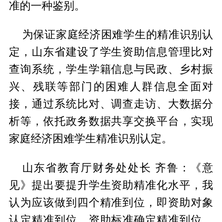
准的一种鉴别。
为保证家庭经济困难学生的精准识别认
定，山东省建设了学生资助信息管理比对
查询系统，学生学籍信息与民政、乡村振
兴、残联等部门的困难人群信息全面对
接，通过系统比对、调查走访、大数据分
析等，依托政务数据共享交换平台，实现
家庭经济困难学生精准识别认定。
山东省教育厅财务处处长 齐鲁：《意
见》提出要提升学生资助精准化水平，我
认为应该做到四个精准到位，即资助对象
认定精准到位、资助标准确定精准到位、