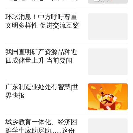
新消息
环球消息！中方呼吁尊重
文明多样性 促进交流互鉴
我国查明矿产资源品种近
四成储量上升 当前要闻
广东制造业处处有智慧|世
界快报
城乡教育一体化、经济困
难学生应助尽助......这份