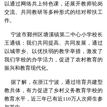
以通过网络共上特色课，还展开教师轮岗
交流、共同教研等多种形式的结对帮扶工
作。
宁波市鄞州区塘溪镇第二中心小学校长
王通镇：我们共同提高、共同发展，通过
以城带乡、以优扶弱的教学举措，激发了
我们学校的办学活力，促进了农村教育的
振兴和教育现代化。
据了解，在浙江宁波，通过培育共建型
教共体，有力促进了乡村义务教育学校的
教育水平，近三年已有近110万人次师生参