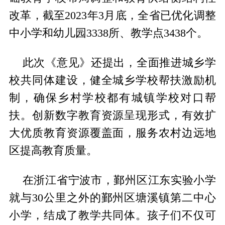
改革，截至2023年3月底，全省已优化调整
中小学和幼儿园3338所、教学点3438个。
此次《意见》还提出，全面推进城乡学
校共同体建设，健全城乡学校帮扶激励机
制，确保乡村学校都有城镇学校对口帮
扶。创新数字教育资源呈现形式，有效扩
大优质教育资源覆盖面，服务农村边远地
区提高教育质量。
在浙江省宁波市，鄞州区江东实验小学
就与30公里之外的鄞州区塘溪镇第二中心
小学，结成了教学共同体。孩子们不仅可