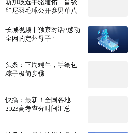
新加坡选手骆建佑，晋级
印尼羽毛球公开赛男单八
强
长城视频丨独家对话“感动
全网的定州母子”
头条：下周端午，手绘包
粽子极简步骤
快播：最新！全国各地
2023高考查分时间汇总