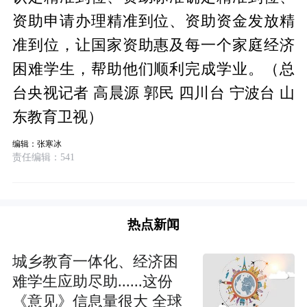
资助申请办理精准到位、资助资金发放精
准到位，让国家资助惠及每一个家庭经济
困难学生，帮助他们顺利完成学业。（总
台央视记者 高晨源 郭民 四川台 宁波台 山
东教育卫视）
编辑：张寒冰
责任编辑：541
热点新闻
城乡教育一体化、经济困
难学生应助尽助......这份
《意见》信息量很大 全球