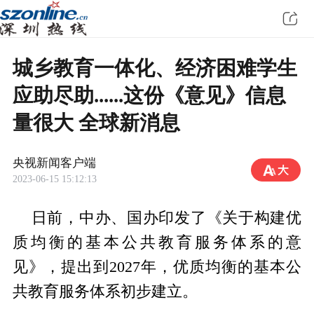
城乡教育一体化、经济困难学生
应助尽助......这份《意见》信息
量很大 全球新消息
央视新闻客户端
2023-06-15 15:12:13
日前，中办、国办印发了《关于构建优
质均衡的基本公共教育服务体系的意
见》，提出到2027年，优质均衡的基本公
共教育服务体系初步建立。