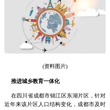
(资料图片)
推进城乡教育一体化
在四川省成都市锦江区东湖片区，针对
近年来该片区人口结构变化，成都市及时