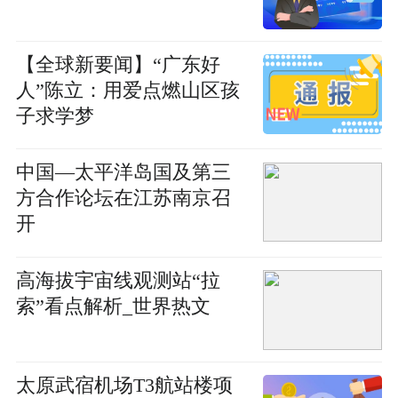
【全球新要闻】“广东好
人”陈立：用爱点燃山区孩
子求学梦
中国—太平洋岛国及第三
方合作论坛在江苏南京召
开
高海拔宇宙线观测站“拉
索”看点解析_世界热文
太原武宿机场T3航站楼项