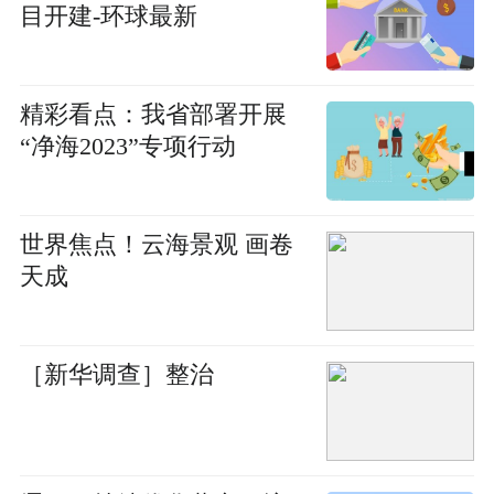
目开建-环球最新
精彩看点：我省部署开展
“净海2023”专项行动
世界焦点！云海景观 画卷
天成
［新华调查］整治