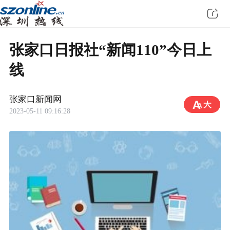
张家口日报社“新闻110”今日上
线
张家口新闻网
2023-05-11 09:16:28