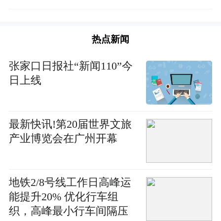
热点新闻
张家口日报社“新闻110”今
日上线
最新快讯!第20届世界文旅
产业博览会在广州开幕
地铁2/8号线工作日高峰运
能提升20% 优化行车组
织，高峰最小行车间隔压