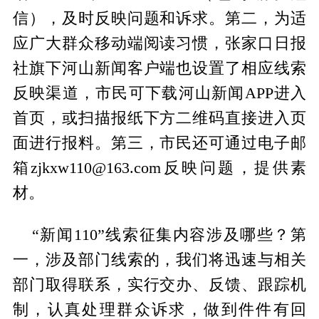
信），及时反映问题和诉求。第二，为适
应广大群众移动端阅读习惯，张家口日报
社旗下河山新闻客户端也设置了相应线索
反映渠道，市民可下载河山新闻APP进入
首页，或扫描报纸下方二维码直接进入页
面进行报料。第三，市民还可通过电子邮
箱zjkxw110@163.com反映问题，提供素
材。
“新闻110”线索征集内容涉及哪些？第
一，涉及部门线索的，我们将迅速与相关
部门取得联系，实行交办、反馈、跟踪机
制，认真处理群众诉求，做到件件有回