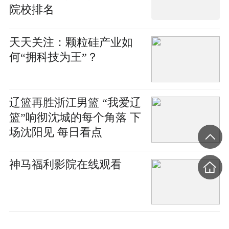
院校排名
天天关注：颗粒硅产业如
何“拥科技为王”？
辽篮再胜浙江男篮 “我爱辽
篮”响彻沈城的每个角落 下
场沈阳见 每日看点
神马福利影院在线观看