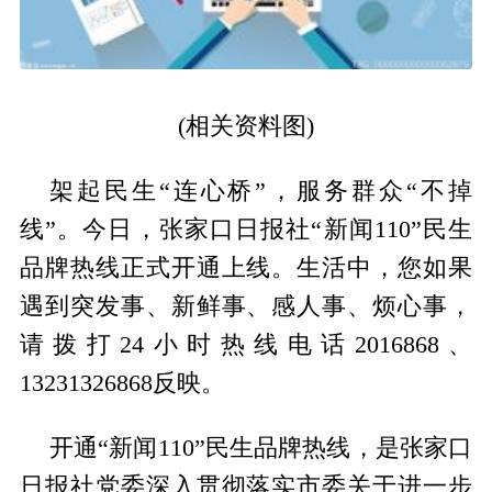
(相关资料图)
架起民生“连心桥”，服务群众“不掉
线”。今日，张家口日报社“新闻110”民生
品牌热线正式开通上线。生活中，您如果
遇到突发事、新鲜事、感人事、烦心事，
请拨打24小时热线电话2016868、
13231326868反映。
开通“新闻110”民生品牌热线，是张家口
日报社党委深入贯彻落实市委关于进一步