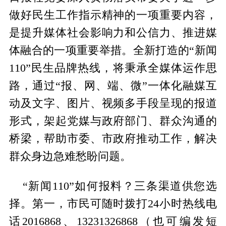
做好民生工作指示精神的一项重要内容，
是提升媒体社会影响力和公信力、推进媒
体融合的一项重要举措。全新打造的“新闻
110”民生品牌热线，将秉承全媒体运作思
路，通过“报、网、端、微”一体化融媒互
动及文字、图片、视频多手段呈现的报道
形式，架起党媒与政府部门、群众沟通的
桥梁，帮助市委、市政府推动工作，解决
群众身边急难愁盼问题。
“新闻110”如何报料？三条渠道供您选
择。第一，市民可随时拨打24小时热线电
话2016868、13231326868（也可编发短