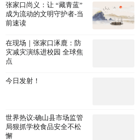
张家口尚义：让 “藏青蓝”
成为流动的文明守护者-当
前速读
在现场｜张家口涿鹿：防
灾减灾演练进校园 全球焦
点
今日发射！
世界热议:确山县市场监管
局狠抓学校食品安全不松
懈