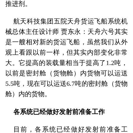
推进剂。
航天科技集团五院天舟货运飞船系统机
械总体主任设计师 贾东永：天舟六号其实
是一艘相对新的货运飞船，虽然我们从外
观上看跟以前一样，但其实内部变化非常
大。它提高的装载量相当于提高了1.2吨，
以前是密封舱（货物舱）内货物可以运送
5.5吨，现在可以运送6.7吨的密封舱（货物
舱）内的货物。
各系统已经做好发射前准备工作
目前，各系统已经做好发射前准备工