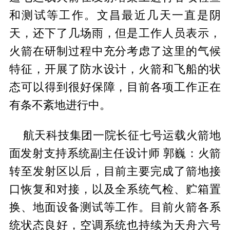
和测试等工作。文昌最近几天一直是阴
天，还下了几场雨，但是工作人员表示，
火箭在研制过程中充分考虑了这里的气候
特征，开展了防水设计，火箭和飞船的状
态可以得到很好保障，目前各项工作正在
有条不紊地进行中。
航天科技集团一院长征七号运载火箭地
面发射支持系统副主任设计师 郭巍：火箭
转至发射区以后，目前主要完成了箭地接
口恢复和对接，以及全系统气检、贮箱置
换、地面设备测试等工作。目前火箭各系
统状态良好，空调系统也持续为天舟六号