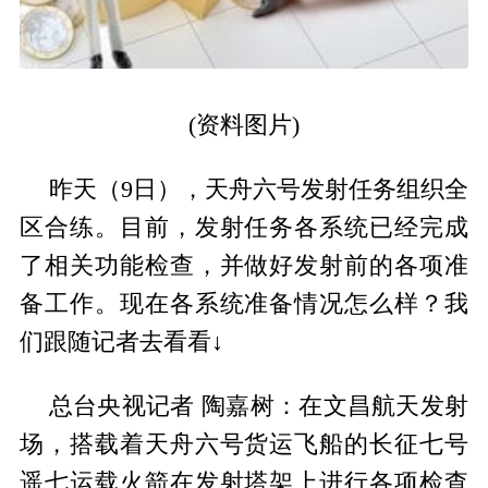
(资料图片)
昨天（9日），天舟六号发射任务组织全
区合练。目前，发射任务各系统已经完成
了相关功能检查，并做好发射前的各项准
备工作。现在各系统准备情况怎么样？我
们跟随记者去看看↓
总台央视记者 陶嘉树：在文昌航天发射
场，搭载着天舟六号货运飞船的长征七号
遥七运载火箭在发射塔架上进行各项检查