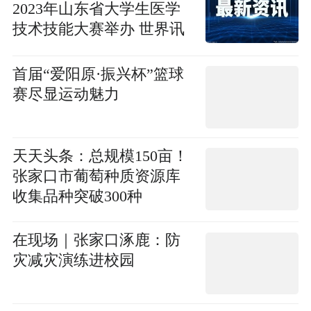
2023年山东省大学生医学
技术技能大赛举办 世界讯
息
首届“爱阳原·振兴杯”篮球
赛尽显运动魅力
天天头条：总规模150亩！
张家口市葡萄种质资源库
收集品种突破300种
在现场｜张家口涿鹿：防
灾减灾演练进校园