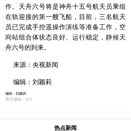
作。天舟六号将是神舟十五号航天员乘组
在轨迎接的第一艘飞船，目前，三名航天
员已完成手控遥操作演练等准备工作，空
间站组合体状态良好、运行稳定，静候天
舟六号的到来。
来源：央视新闻
编辑：刘颖莉
编辑：刘颖莉
责任编辑：423
热点新闻