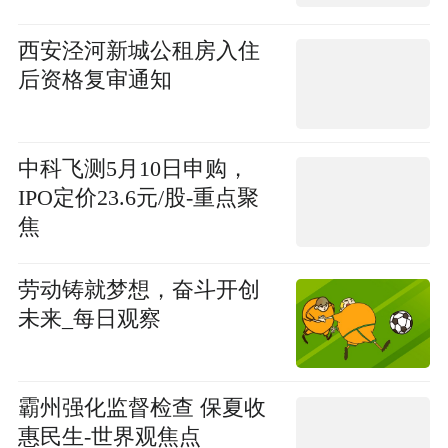
西安泾河新城公租房入住
后资格复审通知
中科飞测5月10日申购，
IPO定价23.6元/股-重点聚
焦
劳动铸就梦想，奋斗开创
未来_每日观察
霸州强化监督检查 保夏收
惠民生-世界观焦点