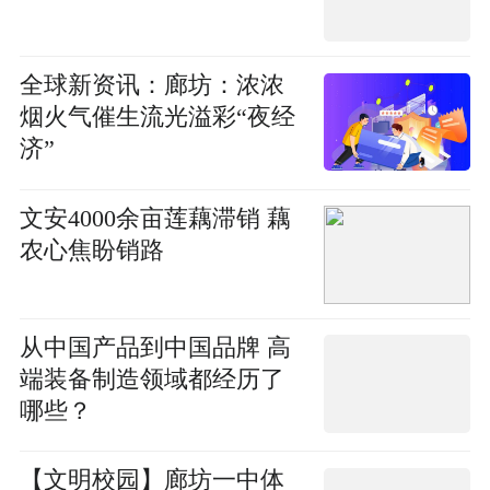
全球新资讯：廊坊：浓浓
烟火气催生流光溢彩“夜经
济”
文安4000余亩莲藕滞销 藕
农心焦盼销路
从中国产品到中国品牌 高
端装备制造领域都经历了
哪些？
【文明校园】廊坊一中体