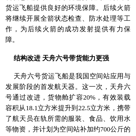
货运飞船提供良好的环境保障。后续火箭
将继续开展全箭状态检查、防水处理等工
作，为后续火箭的成功发射提供有力保
障。
结构改进 天舟六号带货能力更强
天舟六号货运飞船是我国空间站应用与
发展阶段的首发航天器。这一次，天舟六
号通过改进，货物舱扩容20%，有效装载
容积从18.1立方米提升到22.5立方米，携带
了航天员在轨所需的服装、食品、饮用水
等物资，并计划为空间站补加约700公斤的