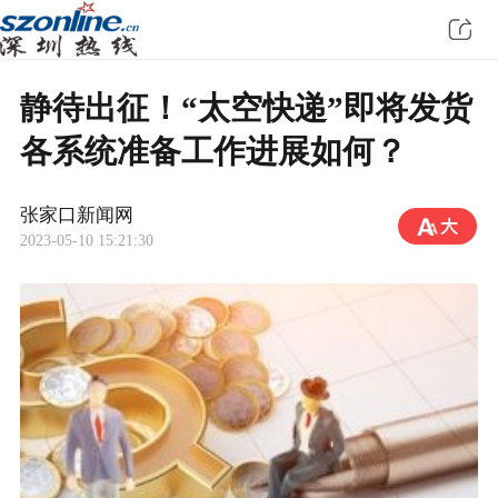
静待出征！“太空快递”即将发货
各系统准备工作进展如何？
张家口新闻网
2023-05-10 15:21:30