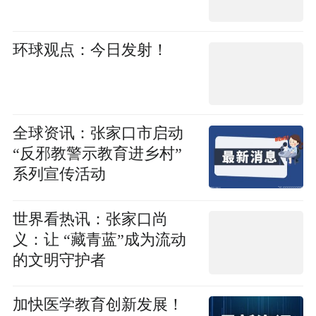
环球观点：今日发射！
全球资讯：张家口市启动
“反邪教警示教育进乡村”
系列宣传活动
世界看热讯：张家口尚
义：让 “藏青蓝”成为流动
的文明守护者
加快医学教育创新发展！