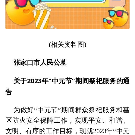
(相关资料图)
张家口市人民公墓
关于2023年“中元节”期间祭祀服务的通
告
为做好“中元节”期间群众祭祀服务和墓
区防火安全保障工作，实现平安、和谐、
文明、有序的工作目标，现就2023年“中元