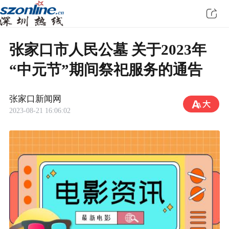
张家口市人民公墓 关于2023年
“中元节”期间祭祀服务的通告
张家口新闻网
2023-08-21 16:06:02