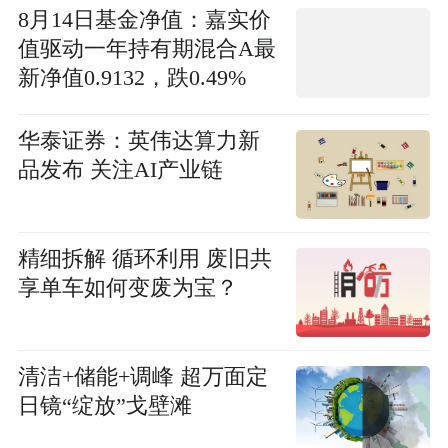
8月14日基金净值：嘉实价
值驱动一年持有期混合A最
新净值0.9132，跌0.49%
华泰证券：英伟达算力新
品发布 关注AI产业链
精细拆解 循环利用 废旧共
享单车如何变废为宝？
清洁+储能+调峰 超万面定
日镜“绽放”戈壁滩