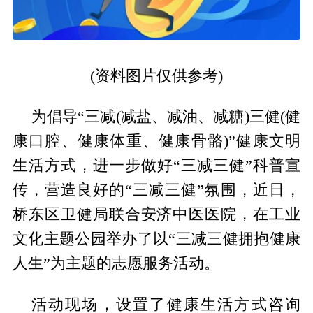
(资料图片仅供参考)
为倡导“三减(减盐、减油、减糖)三健(健
康口腔、健康体重、健康骨骼)”健康文明
生活方式，进一步做好“三减三健”科普宣
传，营造良好的“三减三健”氛围，近日，
桥东区卫健局联合安济中医医院，在工业
文化主题公园举办了以“三减三健拥抱健康
人生”为主题的志愿服务活动。
活动现场，设置了健康生活方式咨询