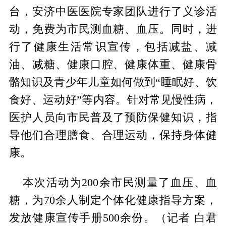
台，安济中医医院专家团队进行了义诊活
动，免费为市民测血糖、血压。同时，进
行了健康生活常识宣传，包括减盐、减
油、减糖、健康口腔、健康体重、健康骨
骼知识及青少年儿童如何做到“睡眠好、饮
食好、运动好”等内容。针对常见慢性病，
医护人员向市民普及了预防保健知识，指
导他们合理膳食、合理运动，保持身体健
康。
本次活动为200余市民测量了血压、血
糖，为70余人制定个体化健康指导方案，
发放健康宣传手册500余份。（记者 白君