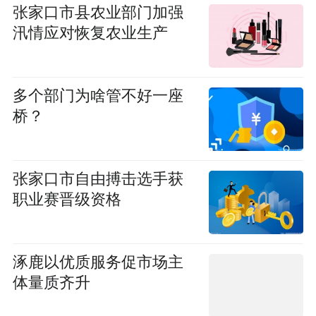
张家口市县农业部门加强
汛情应对恢复农业生产
多个部门为啥管不好一座
桥？
张家口市自由搏击选手获
职业赛晋级资格
涿鹿以优质服务促市场主
体量质齐升