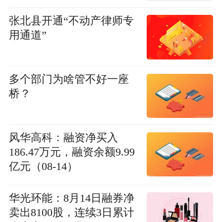
张北县开通“不动产律师专
用通道”
多个部门为啥管不好一座
桥？
风华高科：融资净买入
186.47万元，融资余额9.99
亿元（08-14）
华光环能：8月14日融券净
卖出8100股，连续3日累计