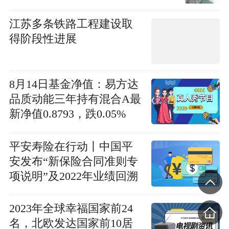
江苏多条铁路工程建设取
得阶段性进展
8月14日基金净值：易方达
品质动能三年持有混合A最
新净值0.8793，跌0.05%
平安寿险在行动丨中国平
安发布“新保险合同准则专
项说明”及2022年业绩回溯
2023年全球幸福国家前24
名，北欧发达国家前10居