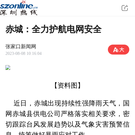
赤城：全力护航电网安全
张家口新闻网
2023-08-08 10:16:04
【资料图】
近日，赤城出现持续性强降雨天气，国
网赤城县供电公司严格落实相关要求，密
切跟踪台风发展趋势以及气象灾害预警信
息，统筹做好暴雨应对工作。