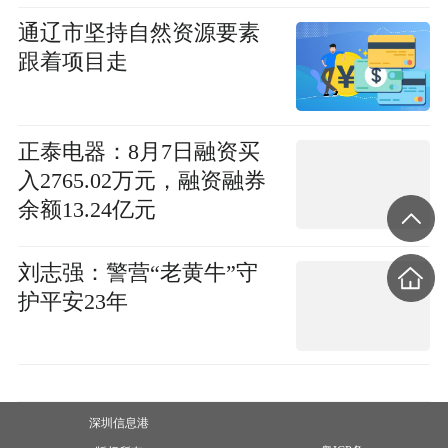
通辽市坚持自然资源要素
跟着项目走
正泰电器：8月7日融资买
入2765.02万元，融资融券
余额13.24亿元
刘志强：警营“老黄牛”守
护平安23年
深圳信息港