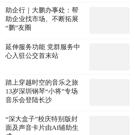
助企行｜大鹏办事处：帮
助企业找市场、不断拓展
“鹏”友圈
延伸服务功能 党群服务中
心入驻公交首末站
踏上穿越时空的音乐之旅
13岁深圳钢琴“小将”专场
音乐会登陆长沙
“深大盒子”校庆特别版封
面及声音卡片由AI辅助生