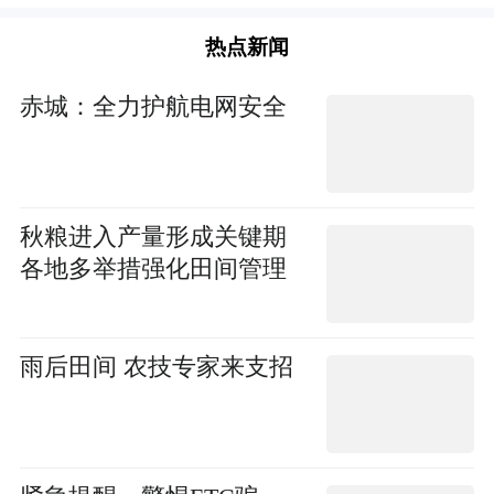
热点新闻
赤城：全力护航电网安全
秋粮进入产量形成关键期
各地多举措强化田间管理
雨后田间 农技专家来支招