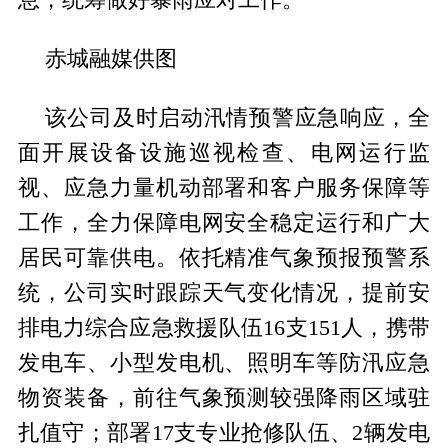
赤城融媒供图
该公司及时启动汛情预警应急响应，全
面开展设备设施巡视检查、电网运行监
视、应急力量机动部署和客户服务保障等
工作，全力保障电网安全稳定运行和广大
居民可靠供电。依托精准气象预报预警系
统，公司实时跟踪天气变化情况，提前安
排电力综合应急救援队伍16支151人，携带
发电车、小型发电机、照明车等防汛应急
物资装备，前往气象预测较强降雨区域驻
扎值守；部署17支专业抢修队伍、2辆发电