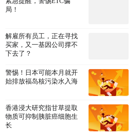
紧急提醒，警惕ETC骗
局！
解雇所有员工，正在寻找
买家，又一基因公司撑不
下去了？
警惕！日本可能本月就开
始排放福岛核污染水入海
香港浸大研究指甘草提取
物质可抑制胰脏癌细胞生
长