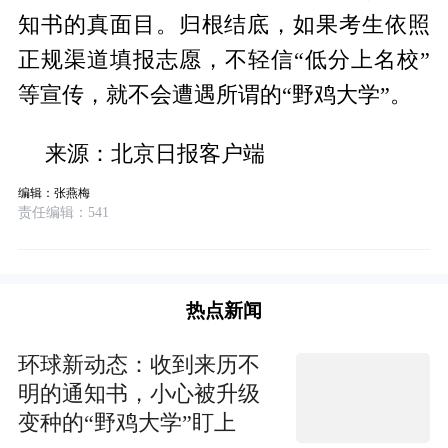
知书的真面目。归根结底，如果考生依照
正规渠道填报志愿，不轻信“低分上名校”
等宣传，就不会遭遇所谓的“野鸡大学”。
来源：北京日报客户端
编辑：张燕梅
责任编辑：541
热点新闻
环球新动态：收到来历不
明的通知书，小心被升级
变种的“野鸡大学”盯上