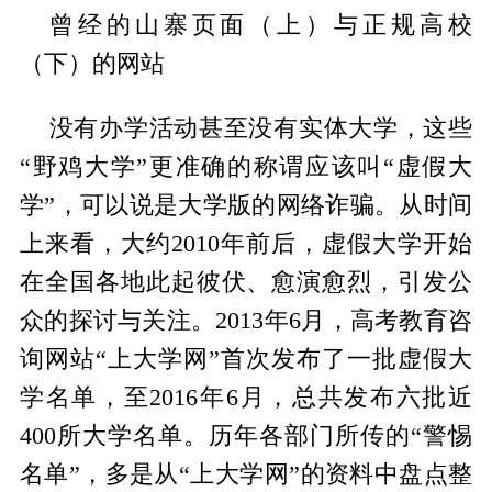
曾经的山寨页面（上）与正规高校
（下）的网站
没有办学活动甚至没有实体大学，这些
“野鸡大学”更准确的称谓应该叫“虚假大
学”，可以说是大学版的网络诈骗。从时间
上来看，大约2010年前后，虚假大学开始
在全国各地此起彼伏、愈演愈烈，引发公
众的探讨与关注。2013年6月，高考教育咨
询网站“上大学网”首次发布了一批虚假大
学名单，至2016年6月，总共发布六批近
400所大学名单。历年各部门所传的“警惕
名单”，多是从“上大学网”的资料中盘点整