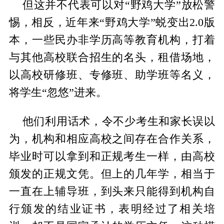
但这并不代表可以对“野鸡大学”放松警
惕，相反，近年来“野鸡大学”蜕变出2.0版
本，一些民办非学历高等教育机构，打着
与其他高校联合招生的名头，租借场地，
以高校研修班、专修班、助学班等名义，
将学生“忽悠”进来。
他们利用话术，令不少考生和家长误以
为，机构和相应高校之间存在合作关系，
毕业时可以拿到和正规考生一样，由高校
颁发的正规文凭。但上的几年学，相当于
一直在上辅导班，到头来只能得到机构自
行颁发的结业证书，表明经过了相关培