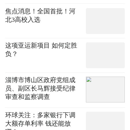
了！
焦点消息！全国首批！河
北3高校入选
这项亚运新项目 如何定胜
负？
淄博市博山区政府党组成
员、副区长马辉接受纪律
审查和监察调查
环球关注：多家银行下调
大额存单利率 钱还能放