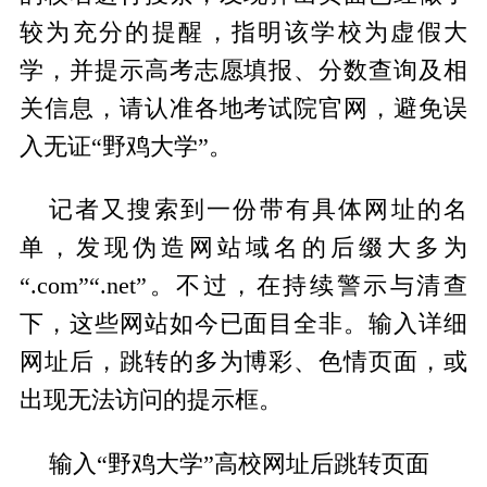
较为充分的提醒，指明该学校为虚假大
学，并提示高考志愿填报、分数查询及相
关信息，请认准各地考试院官网，避免误
入无证“野鸡大学”。
记者又搜索到一份带有具体网址的名
单，发现伪造网站域名的后缀大多为
“.com”“.net”。不过，在持续警示与清查
下，这些网站如今已面目全非。输入详细
网址后，跳转的多为博彩、色情页面，或
出现无法访问的提示框。
输入“野鸡大学”高校网址后跳转页面