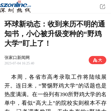
环球新动态：收到来历不明的通
知书，小心被升级变种的“野鸡
大学”盯上了！
张家口新闻网
2023-07-04 16:25:40
本周，各省市高考录取工作将陆续展
开。连日来，“警惕野鸡大学”的话题也是
热度满满。在一份列有390所野鸡大学的名
单中，看似“高大上”的院校实则根本不存