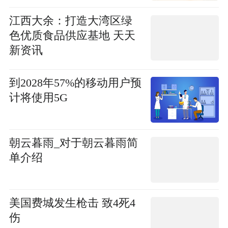
江西大余：打造大湾区绿
色优质食品供应基地 天天
新资讯
到2028年57%的移动用户预
计将使用5G
朝云暮雨_对于朝云暮雨简
单介绍
美国费城发生枪击 致4死4
伤