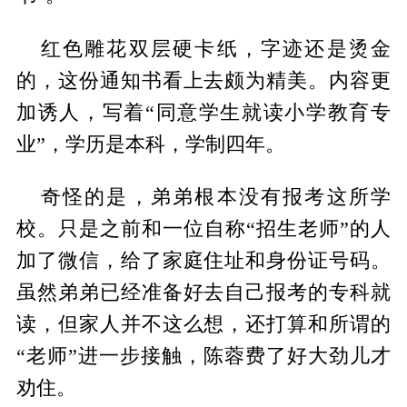
红色雕花双层硬卡纸，字迹还是烫金
的，这份通知书看上去颇为精美。内容更
加诱人，写着“同意学生就读小学教育专
业”，学历是本科，学制四年。
奇怪的是，弟弟根本没有报考这所学
校。只是之前和一位自称“招生老师”的人
加了微信，给了家庭住址和身份证号码。
虽然弟弟已经准备好去自己报考的专科就
读，但家人并不这么想，还打算和所谓的
“老师”进一步接触，陈蓉费了好大劲儿才
劝住。