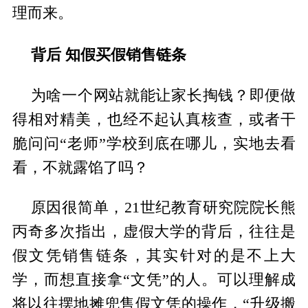
理而来。
背后 知假买假销售链条
为啥一个网站就能让家长掏钱？即便做
得相对精美，也经不起认真核查，或者干
脆问问“老师”学校到底在哪儿，实地去看
看，不就露馅了吗？
原因很简单，21世纪教育研究院院长熊
丙奇多次指出，虚假大学的背后，往往是
假文凭销售链条，其实针对的是不上大
学，而想直接拿“文凭”的人。可以理解成
将以往摆地摊兜售假文凭的操作，“升级搬