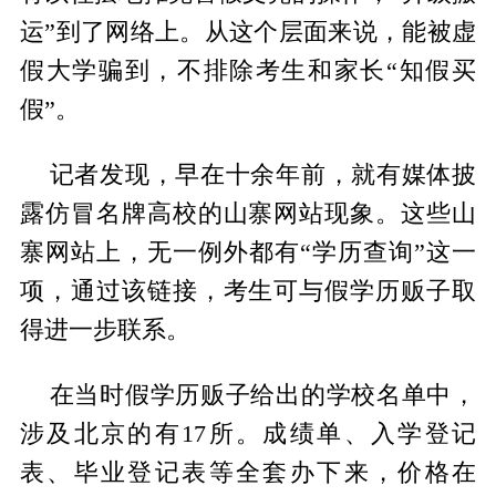
运”到了网络上。从这个层面来说，能被虚
假大学骗到，不排除考生和家长“知假买
假”。
记者发现，早在十余年前，就有媒体披
露仿冒名牌高校的山寨网站现象。这些山
寨网站上，无一例外都有“学历查询”这一
项，通过该链接，考生可与假学历贩子取
得进一步联系。
在当时假学历贩子给出的学校名单中，
涉及北京的有17所。成绩单、入学登记
表、毕业登记表等全套办下来，价格在