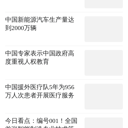
中国新能源汽车生产量达
到2000万辆
中国专家表示中国政府高
度重视人权教育
中国援外医疗队5年为956
万人次患者开展医疗服务
今日看点：编号001！全国