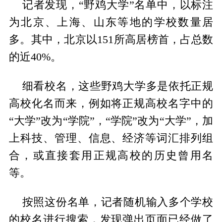
记者发现，“野鸡大学”名单中，以标注
为北京、上海、山东等地的学校数量居
多。其中，北京以151所高居榜首，占总数
的近40%。
细看校名，这些野鸡大学多是依托正规
高校化名而来，例如将正规高校名字中的
“大学”改为“学院”，“学院”改为“大学”，加
上科技、管理、信息、经济等词汇排列组
合，或直接套用正规高校的历史曾用名
等。
按照这份名单，记者随机输入多个学校
的校名进行搜索，发现弹出页面已经做了