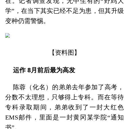
在。记者调查发现，无中生有的“野鸡大
学”，在当下其实已经不足为患，但其升级
变种仍需警惕。
【资料图】
运作 8月前后最为高发
陈蓉（化名）的弟弟去年参加了高考，
分数不太理想，只够得上专科。而在等待
专科录取期间，弟弟收到了一封大红色
EMS邮件，里面是一封黄冈某学院“通知
书”。