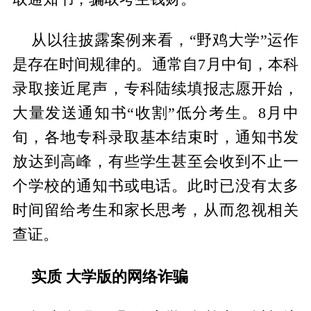
从以往披露案例来看，“野鸡大学”运作
是存在时间规律的。通常自7月中旬，本科
录取接近尾声，专科陆续填报志愿开始，
大量发送通知书“收割”低分考生。8月中
旬，各地专科录取基本结束时，通知书发
放达到高峰，有些学生甚至会收到不止一
个学校的通知书或电话。此时已没有太多
时间留给考生和家长思考，从而忽视相关
查证。
实质 大学版的网络诈骗