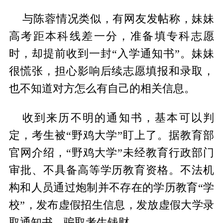
与陈蓉情况类似，有网友发帖称，妹妹
高考距本科线差一分，准备填专科志愿
时，却提前收到一封“入学通知书”。妹妹
很慌张，担心影响后续志愿填报和录取，
也不知道对方怎么有自己的相关信息。
收到来历不明的通知书，基本可以判
定，考生被“野鸡大学”盯上了。据教育部
官网介绍，“野鸡大学”未经教育行政部门
审批、不具备高等学历教育资格。不法机
构和人员通过炮制并不存在的学历教育“学
校”，发布虚假招生信息，发放虚假大学录
取通知书，骗取考生钱财。