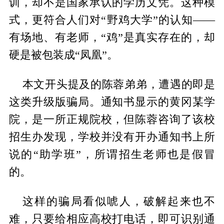
训，却不是国家承认的学历文凭。这种模
式，更符合人们对“野鸡大学”的认知——
有场地、有老师，“鸡”是真实存在的，却
硬是被包装成“凤凰”。
本文开头提及的陈蓉弟弟，遭遇的即是
这类升级版骗局。通知书显示的黄冈某学
院，是一所正规院校，但陈蓉咨询了该校
招生办发现，学校并没有开办通知书上所
说的“助学班”，所谓招生老师也是假冒
的。
这样的骗局看似唬人，破解起来也不
难，只要给相应高校打电话，即可识别通