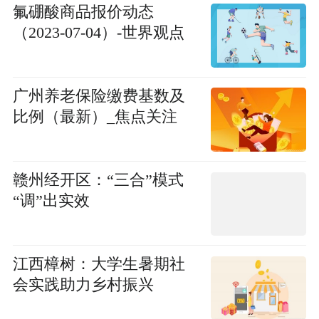
氟硼酸商品报价动态
（2023-07-04）-世界观点
广州养老保险缴费基数及
比例（最新）_焦点关注
赣州经开区：“三合”模式
“调”出实效
江西樟树：大学生暑期社
会实践助力乡村振兴