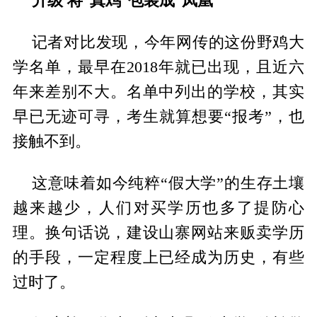
记者对比发现，今年网传的这份野鸡大
学名单，最早在2018年就已出现，且近六
年来差别不大。名单中列出的学校，其实
早已无迹可寻，考生就算想要“报考”，也
接触不到。
这意味着如今纯粹“假大学”的生存土壤
越来越少，人们对买学历也多了提防心
理。换句话说，建设山寨网站来贩卖学历
的手段，一定程度上已经成为历史，有些
过时了。