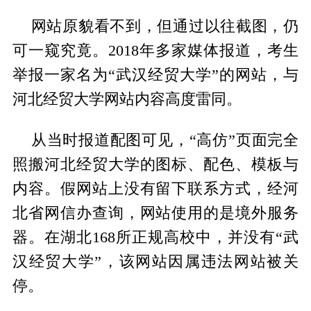
网站原貌看不到，但通过以往截图，仍
可一窥究竟。2018年多家媒体报道，考生
举报一家名为“武汉经贸大学”的网站，与
河北经贸大学网站内容高度雷同。
从当时报道配图可见，“高仿”页面完全
照搬河北经贸大学的图标、配色、模板与
内容。假网站上没有留下联系方式，经河
北省网信办查询，网站使用的是境外服务
器。在湖北168所正规高校中，并没有“武
汉经贸大学”，该网站因属违法网站被关
停。