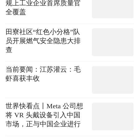
规上工业企业首席质量官
全覆盖
田寮社区“红色小分格”队
员开展燃气安全隐患大排
查
当前要闻：江苏灌云：毛
虾喜获丰收
世界快看点丨Meta 公司想
将 VR 头戴设备引入中国
市场，正与中国企业进行
洽谈